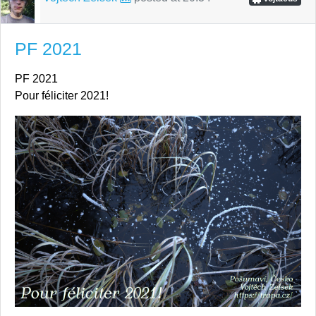
PF 2021
PF 2021
Pour féliciter 2021!