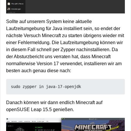
Sollte auf unserem System keine aktuelle
Laufzeitumgebung für Java installiert sein, so endet der
nächste Versuch Minecraft zu starten übrigens wieder mit
einer Fehlermeldung. Die Laufzeitumgebung können wir
in diesem Fall schnell per Zypper nachinstallieren. Da
der Absturzbericht uns verraten hat, dass Minecraft
normallerwise Version 17 verwendet, installieren wir am
besten auch genau diese nach:
Danach können wir dann endlich Minecraft auf
openSUSE Leap 15.5 genießen.