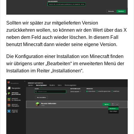
Sollten wir später zur mitgelieferten Version
zurückkehren wollen, so können wir den Wert über das X
neben dem Feld auch wieder löschen. In diesem Fall
benutzt Minecraft dann wieder seine eigene Version.
Die Konfiguration einer Installation von Minecraft finden
wir übrigens unter „Bearbeiten“ im erweiterten Menü der
Installation im Reiter „Installationen“.