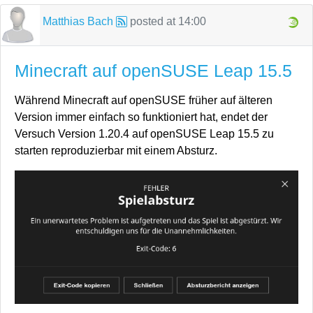
Matthias Bach
posted at
14:00
Minecraft auf openSUSE Leap 15.5
Während Minecraft auf openSUSE früher auf älteren
Version immer einfach so funktioniert hat, endet der
Versuch Version 1.20.4 auf openSUSE Leap 15.5 zu
starten reproduzierbar mit einem Absturz.