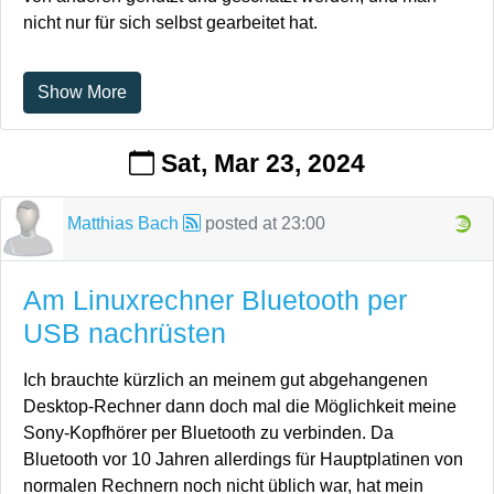
nicht nur für sich selbst gearbeitet hat.
Show More
Sat, Mar 23, 2024
Matthias Bach
posted at
23:00
Am Linuxrechner Bluetooth per
USB nachrüsten
Ich brauchte kürzlich an meinem gut abgehangenen
Desktop-Rechner dann doch mal die Möglichkeit meine
Sony-Kopfhörer per Bluetooth zu verbinden. Da
Bluetooth vor 10 Jahren allerdings für Hauptplatinen von
normalen Rechnern noch nicht üblich war, hat mein