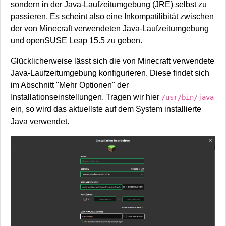
sondern in der Java-Laufzeitumgebung (JRE) selbst zu
passieren. Es scheint also eine Inkompatilibität zwischen
der von Minecraft verwendeten Java-Laufzeitumgebung
und openSUSE Leap 15.5 zu geben.
Glücklicherweise lässt sich die von Minecraft verwendete
Java-Laufzeitumgebung konfigurieren. Diese findet sich
im Abschnitt "Mehr Optionen" der
Installationseinstellungen. Tragen wir hier
/usr/bin/java
ein, so wird das aktuellste auf dem System installierte
Java verwendet.