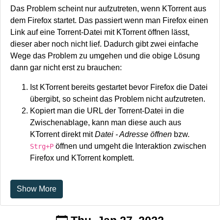
Das Problem scheint nur aufzutreten, wenn KTorrent aus
dem Firefox startet. Das passiert wenn man Firefox einen
Link auf eine Torrent-Datei mit KTorrent öffnen lässt,
dieser aber noch nicht lief. Dadurch gibt zwei einfache
Wege das Problem zu umgehen und die obige Lösung
dann gar nicht erst zu brauchen:
Ist KTorrent bereits gestartet bevor Firefox die Datei
übergibt, so scheint das Problem nicht aufzutreten.
Kopiert man die URL der Torrent-Datei in die
Zwischenablage, kann man diese auch aus
KTorrent direkt mit
Datei - Adresse öffnen
bzw.
öffnen und umgeht die Interaktion zwischen
Strg+P
Firefox und KTorrent komplett.
Show More