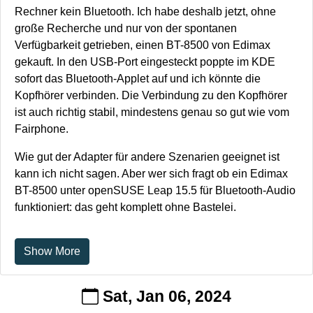
Rechner kein Bluetooth. Ich habe deshalb jetzt, ohne
große Recherche und nur von der spontanen
Verfügbarkeit getrieben, einen BT-8500 von Edimax
gekauft. In den USB-Port eingesteckt poppte im KDE
sofort das Bluetooth-Applet auf und ich könnte die
Kopfhörer verbinden. Die Verbindung zu den Kopfhörer
ist auch richtig stabil, mindestens genau so gut wie vom
Fairphone.
Wie gut der Adapter für andere Szenarien geeignet ist
kann ich nicht sagen. Aber wer sich fragt ob ein Edimax
BT-8500 unter openSUSE Leap 15.5 für Bluetooth-Audio
funktioniert: das geht komplett ohne Bastelei.
Show More
Sat, Jan 06, 2024