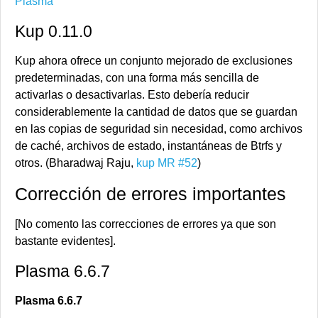
Kup 0.11.0
Kup ahora ofrece un conjunto mejorado de exclusiones
predeterminadas, con una forma más sencilla de
activarlas o desactivarlas. Esto debería reducir
considerablemente la cantidad de datos que se guardan
en las copias de seguridad sin necesidad, como archivos
de caché, archivos de estado, instantáneas de Btrfs y
otros. (Bharadwaj Raju,
kup MR #52
)
Corrección de errores importantes
[No comento las correcciones de errores ya que son
bastante evidentes].
Plasma 6.6.7
Plasma 6.6.7