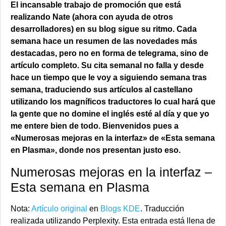
El incansable trabajo de promoción que está
realizando Nate (ahora con ayuda de otros
desarrolladores) en su blog sigue su ritmo. Cada
semana hace un resumen de las novedades más
destacadas, pero no en forma de telegrama, sino de
artículo completo. Su cita semanal no falla y desde
hace un tiempo que le voy a siguiendo semana tras
semana, traduciendo sus artículos al castellano
utilizando los magníficos traductores lo cual hará que
la gente que no domine el inglés esté al día y que yo
me entere bien de todo. Bienvenidos pues a
«Numerosas mejoras en la interfaz» de «Esta semana
en Plasma», donde nos presentan justo eso.
Numerosas mejoras en la interfaz –
Esta semana en Plasma
Nota:
Artículo original
en
Blogs KDE
. Traducción
realizada utilizando Perplexity. Esta entrada está llena de