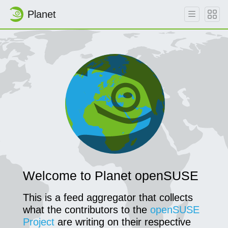
Planet
Skip to main content
Welcome to Planet openSUSE
This is a feed aggregator that collects
what the contributors to the
openSUSE
Project
are writing on their respective