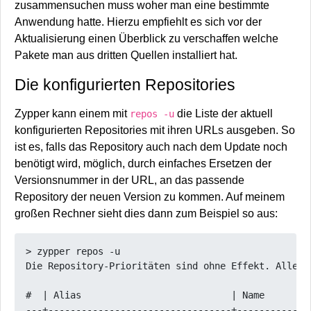
zusammensuchen muss woher man eine bestimmte
Anwendung hatte. Hierzu empfiehlt es sich vor der
Aktualisierung einen Überblick zu verschaffen welche
Pakete man aus dritten Quellen installiert hat.
Die konfigurierten Repositories
Zypper kann einem mit
die Liste der aktuell
repos -u
konfigurierten Repositories mit ihren URLs ausgeben. So
ist es, falls das Repository auch nach dem Update noch
benötigt wird, möglich, durch einfaches Ersetzen der
Versionsnummer in der URL, an das passende
Repository der neuen Version zu kommen. Auf meinem
großen Rechner sieht dies dann zum Beispiel so aus:
> zypper repos -u

Die Repository-Prioritäten sind ohne Effekt. Alle a
#  | Alias                           | Name        
---+---------------------------------+-------------