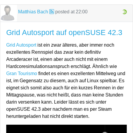
Matthias Bach
posted at
22:00
Grid Autosport auf openSUSE 42.3
Grid Autosport
ist ein zwar älteres, aber immer noch
exzellentes Rennspiel das zwar kein definitiv
Arcaderacer ist, einen aber auch nicht mit einem
Hardcoresimulationsanspruch erschlägt. Ähnlich wie
Gran Tourismo
findet es einen exzellenten Mittelweg und
ist, im Gegensatz zu diesem, auch auf Linux spielbar. Es
eignet sich somit also auch für ein kurzes Rennen in der
Mittagspause, was nicht heißt, dass man keine Stunden
darin versenken kann. Leider lässt es sich unter
openSUSE 42.3 aber nachdem man es per Steam
heruntergeladen hat nicht direkt starten.