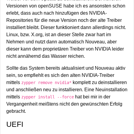
Versionen von openSUSE habe ich es ansonsten schon
erlebt, dass auch nach hinzufügen des NVIDIA-
Repositories für die neue Version noch der alte Treiber
installiert bleibt. Dieser funktioniert dann allerdings nicht.
Linux, bzw. X.org, ist an dieser Stelle zwar hart im
Nehmen und nutzt dann automatisch Nouveau, aber
dieser kann dem proprietären Treiber von NVIDIA leider
nicht annähernd das Wasser reichen.
Sollte das System bereits aktualisiert und Nouveau aktiv
sein, so empfiehlt es sich den alten NVIDIA-Treiber
mittels
komplett zu deinstallieren
zypper remove nvidia*
und anschließen neu zu installieren. Eine Neuinstallation
mittels
hat bei mir in der
zypper install --force
Vergangenheit meißtens nicht den gewünschten Erfolg
gebracht.
UEFI