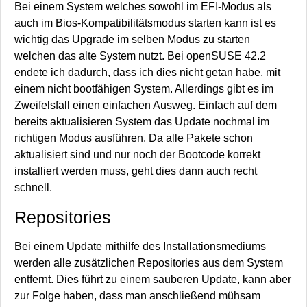
Bei einem System welches sowohl im EFI-Modus als
auch im Bios-Kompatibilitätsmodus starten kann ist es
wichtig das Upgrade im selben Modus zu starten
welchen das alte System nutzt. Bei openSUSE 42.2
endete ich dadurch, dass ich dies nicht getan habe, mit
einem nicht bootfähigen System. Allerdings gibt es im
Zweifelsfall einen einfachen Ausweg. Einfach auf dem
bereits aktualisieren System das Update nochmal im
richtigen Modus ausführen. Da alle Pakete schon
aktualisiert sind und nur noch der Bootcode korrekt
installiert werden muss, geht dies dann auch recht
schnell.
Repositories
Bei einem Update mithilfe des Installationsmediums
werden alle zusätzlichen Repositories aus dem System
entfernt. Dies führt zu einem sauberen Update, kann aber
zur Folge haben, dass man anschließend mühsam