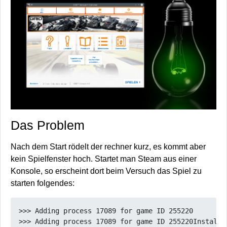
Das Problem
Nach dem Start rödelt der rechner kurz, es kommt aber
kein Spielfenster hoch. Startet man Steam aus einer
Konsole, so erscheint dort beim Versuch das Spiel zu
starten folgendes:
>>> Adding process 17089 for game ID 255220

>>> Adding process 17089 for game ID 255220Installi