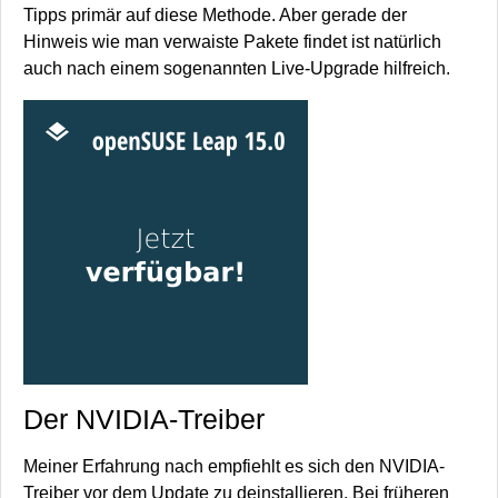
Tipps primär auf diese Methode. Aber gerade der
Hinweis wie man verwaiste Pakete findet ist natürlich
auch nach einem sogenannten Live-Upgrade hilfreich.
Der NVIDIA-Treiber
Meiner Erfahrung nach empfiehlt es sich den NVIDIA-
Treiber vor dem Update zu deinstallieren. Bei früheren