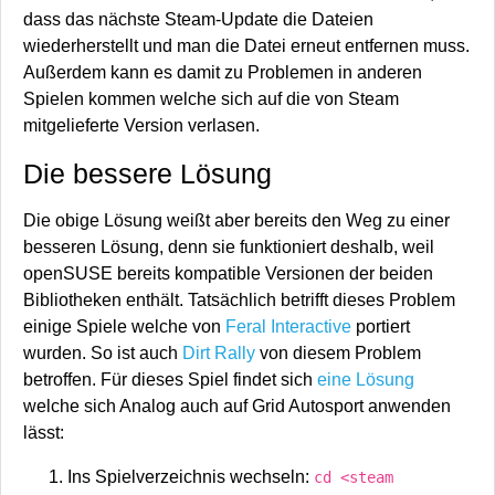
dass das nächste Steam-Update die Dateien
wiederherstellt und man die Datei erneut entfernen muss.
Außerdem kann es damit zu Problemen in anderen
Spielen kommen welche sich auf die von Steam
mitgelieferte Version verlasen.
Die bessere Lösung
Die obige Lösung weißt aber bereits den Weg zu einer
besseren Lösung, denn sie funktioniert deshalb, weil
openSUSE bereits kompatible Versionen der beiden
Bibliotheken enthält. Tatsächlich betrifft dieses Problem
einige Spiele welche von
Feral Interactive
portiert
wurden. So ist auch
Dirt Rally
von diesem Problem
betroffen. Für dieses Spiel findet sich
eine Lösung
welche sich Analog auch auf Grid Autosport anwenden
lässt:
Ins Spielverzeichnis wechseln:
cd <steam