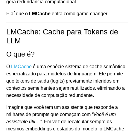
gera redundância computacional.
É aí que o
LMCache
entra como game-changer.
LMCache: Cache para Tokens de
LLM
O que é?
O
LMCache
é uma espécie sistema de cache semântico
especializado para modelos de linguagem. Ele permite
que tokens de saída (logits) previamente inferidos em
contextos semelhantes sejam reutilizados, eliminando a
necessidade de computação redundante.
Imagine que você tem um assistente que responde a
milhares de prompts que começam com
“Você é um
assistente útil…”
. Em vez de recalcular sempre os
mesmos embeddings e estados do modelo, o LMCache