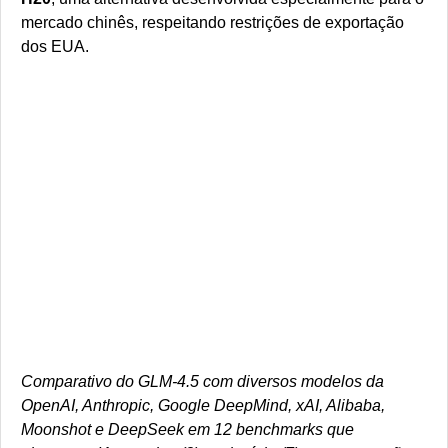
mercado chinês, respeitando restrições de exportação
dos EUA.
Comparativo do GLM-4.5 com diversos modelos da
OpenAI, Anthropic, Google DeepMind, xAI, Alibaba,
Moonshot e DeepSeek em 12 benchmarks que