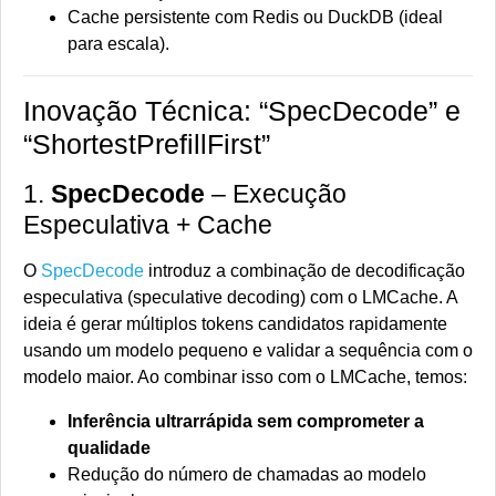
Cache persistente com Redis ou DuckDB (ideal
para escala).
Inovação Técnica: “SpecDecode” e
“ShortestPrefillFirst”
1.
SpecDecode
– Execução
Especulativa + Cache
O
SpecDecode
introduz a combinação de decodificação
especulativa (speculative decoding) com o LMCache. A
ideia é gerar múltiplos tokens candidatos rapidamente
usando um modelo pequeno e validar a sequência com o
modelo maior. Ao combinar isso com o LMCache, temos:
Inferência ultrarrápida sem comprometer a
qualidade
Redução do número de chamadas ao modelo