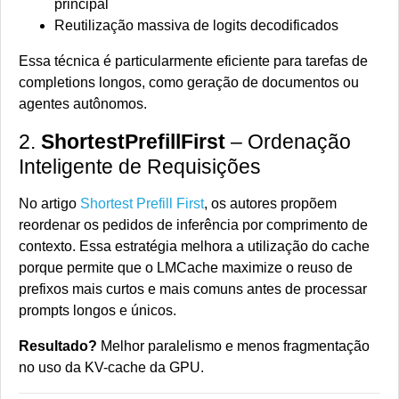
principal
Reutilização massiva de logits decodificados
Essa técnica é particularmente eficiente para tarefas de
completions longos, como geração de documentos ou
agentes autônomos.
2.
ShortestPrefillFirst
– Ordenação
Inteligente de Requisições
No artigo
Shortest Prefill First
, os autores propõem
reordenar os pedidos de inferência por comprimento de
contexto. Essa estratégia melhora a utilização do cache
porque permite que o LMCache maximize o reuso de
prefixos mais curtos e mais comuns antes de processar
prompts longos e únicos.
Resultado?
Melhor paralelismo e menos fragmentação
no uso da KV-cache da GPU.