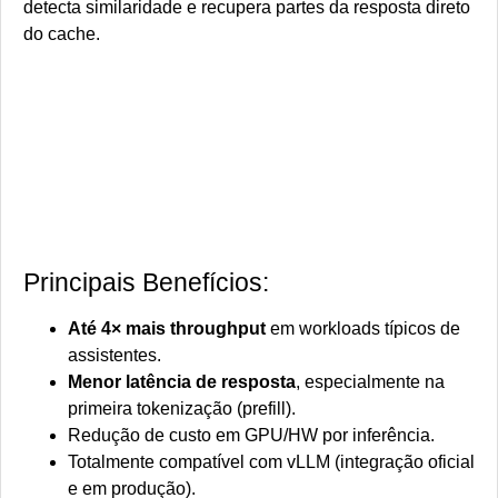
detecta similaridade e recupera partes da resposta direto
do cache.
Principais Benefícios:
Até 4× mais throughput
em workloads típicos de
assistentes.
Menor latência de resposta
, especialmente na
primeira tokenização (prefill).
Redução de custo em GPU/HW por inferência.
Totalmente compatível com vLLM (integração oficial
e em produção).