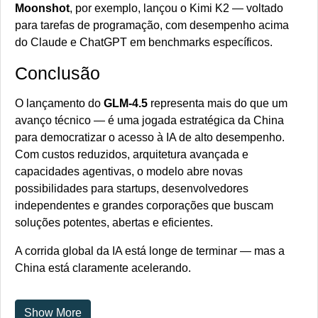
Moonshot
, por exemplo, lançou o Kimi K2 — voltado
para tarefas de programação, com desempenho acima
do Claude e ChatGPT em benchmarks específicos.
Conclusão
O lançamento do
GLM-4.5
representa mais do que um
avanço técnico — é uma jogada estratégica da China
para democratizar o acesso à IA de alto desempenho.
Com custos reduzidos, arquitetura avançada e
capacidades agentivas, o modelo abre novas
possibilidades para startups, desenvolvedores
independentes e grandes corporações que buscam
soluções potentes, abertas e eficientes.
A corrida global da IA está longe de terminar — mas a
China está claramente acelerando.
Show More