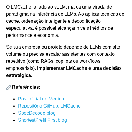
O LMCache, aliado ao vLLM, marca uma virada de
paradigma na inferência de LLMs. Ao aplicar técnicas de
cache, ordenação inteligente e decodificação
especulativa, é possível alcançar níveis inéditos de
performance e economia.
Se sua empresa ou projeto depende de LLMs com alto
volume ou precisa escalar assistentes com contexto
repetitivo (como RAGs, copilots ou workflows
empresariais),
implementar LMCache é uma decisão
estratégica.
Referências
:
Post oficial no Medium
Repositório GitHub: LMCache
SpecDecode blog
ShortestPrefillFirst blog