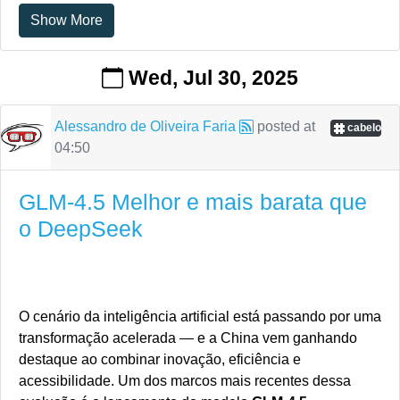
Show More
Wed, Jul 30, 2025
Alessandro de Oliveira Faria
posted at
cabelo
04:50
GLM-4.5 Melhor e mais barata que
o DeepSeek
O cenário da inteligência artificial está passando por uma
transformação acelerada — e a China vem ganhando
destaque ao combinar inovação, eficiência e
acessibilidade. Um dos marcos mais recentes dessa