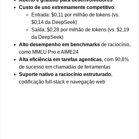
Custo de uso extremamente competitivo
:
Entrada: $0,11 por milhão de tokens (vs.
$0,14 da DeepSeek)
Saída: $0,28 por milhão de tokens (vs. $2,19
da DeepSeek)
Alto desempenho em benchmarks
de raciocínio,
como MMLU Pro e AIME24
Alta eficiência em tarefas agenticas
, com 90,6%
de sucesso em chamadas de ferramentas
Suporte nativo a raciocínio estruturado
,
codificação full-stack e navegação web