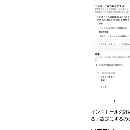
インストールの詳細
る」設定にするの