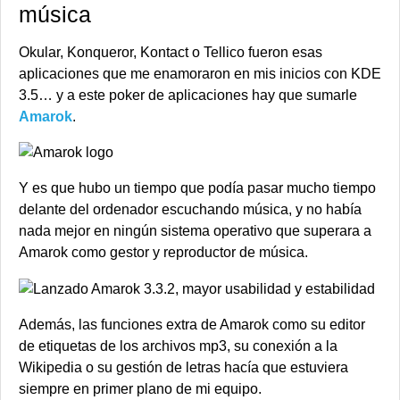
música
Okular, Konqueror, Kontact o Tellico fueron esas
aplicaciones que me enamoraron en mis inicios con KDE
3.5… y a este poker de aplicaciones hay que sumarle
Amarok
.
Y es que hubo un tiempo que podía pasar mucho tiempo
delante del ordenador escuchando música, y no había
nada mejor en ningún sistema operativo que superara a
Amarok como gestor y reproductor de música.
Además, las funciones extra de Amarok como su editor
de etiquetas de los archivos mp3, su conexión a la
Wikipedia o su gestión de letras hacía que estuviera
siempre en primer plano de mi equipo.