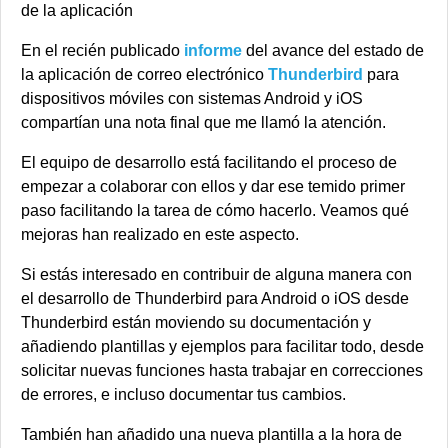
En el recién publicado
informe
del avance del estado de
la aplicación de correo electrónico
Thunderbird
para
dispositivos móviles con sistemas Android y iOS
compartían una nota final que me llamó la atención.
El equipo de desarrollo está facilitando el proceso de
empezar a colaborar con ellos y dar ese temido primer
paso facilitando la tarea de cómo hacerlo. Veamos qué
mejoras han realizado en este aspecto.
Si estás interesado en contribuir de alguna manera con
el desarrollo de Thunderbird para Android o iOS desde
Thunderbird están moviendo su documentación y
añadiendo plantillas y ejemplos para facilitar todo, desde
solicitar nuevas funciones hasta trabajar en correcciones
de errores, e incluso documentar tus cambios.
También han añadido una nueva plantilla a la hora de