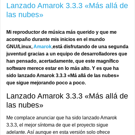
Lanzado Amarok 3.3.3 «Más allá de
las nubes»
Mi reproductor de música más querido y que me
acompaño durante mis inicios en el mundo
GNU/Linux,
Amarok
,
está disfrutando de una segunda
juventud gracias a un equipo de desarrolladores que
han pensado, acertadamente, que este magnífico
software merece estar en lo más alto
. Y es que ha
sido lanzado Amarok 3.3.3 «Má allá de las nubes»
que sigue mejorando poco a poco.
Lanzado Amarok 3.3.3 «Más allá de
las nubes»
Me complace anunciar que ha sido lanzado Amarok
3.3.3, el mejor síntoma de que el proyecto sigue
adelante. Así aunque en esta versión solo ofrece