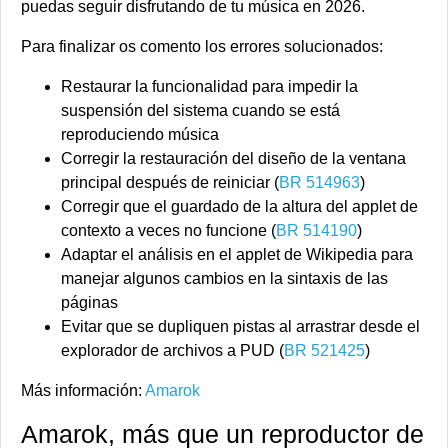
puedas seguir disfrutando de tu música en 2026.
Para finalizar os comento los errores solucionados:
Restaurar la funcionalidad para impedir la
suspensión del sistema cuando se está
reproduciendo música
Corregir la restauración del diseño de la ventana
principal después de reiniciar (
BR 514963
)
Corregir que el guardado de la altura del applet de
contexto a veces no funcione (
BR 514190
)
Adaptar el análisis en el applet de Wikipedia para
manejar algunos cambios en la sintaxis de las
páginas
Evitar que se dupliquen pistas al arrastrar desde el
explorador de archivos a PUD (
BR 521425
)
Más información:
Amarok
Amarok, más que un reproductor de