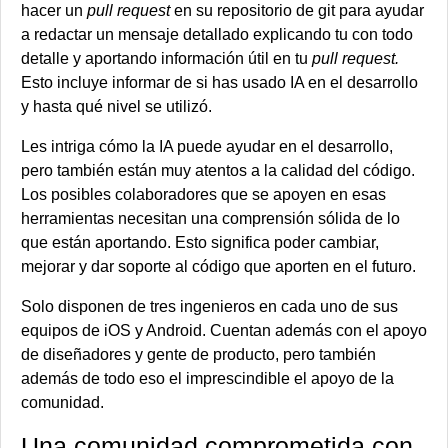
hacer un
pull request
en su repositorio de git para ayudar
a redactar un mensaje detallado explicando tu con todo
detalle y aportando información útil en tu
pull request.
Esto incluye informar de si has usado IA en el desarrollo
y hasta qué nivel se utilizó.
Les intriga cómo la IA puede ayudar en el desarrollo,
pero también están muy atentos a la calidad del código.
Los posibles colaboradores que se apoyen en esas
herramientas necesitan una comprensión sólida de lo
que están aportando. Esto significa poder cambiar,
mejorar y dar soporte al código que aporten en el futuro.
Solo disponen de tres ingenieros en cada uno de sus
equipos de iOS y Android. Cuentan además con el apoyo
de diseñadores y gente de producto, pero también
además de todo eso el imprescindible el apoyo de la
comunidad.
Una comunidad comprometida con