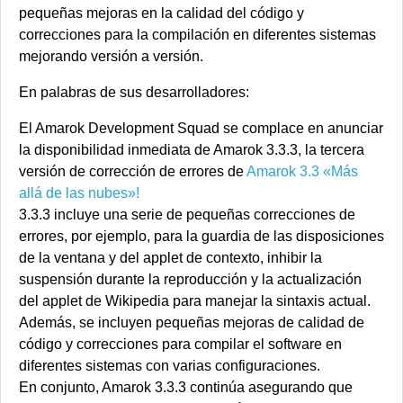
pequeñas mejoras en la calidad del código y
correcciones para la compilación en diferentes sistemas
mejorando versión a versión.
En palabras de sus desarrolladores:
El Amarok Development Squad se complace en anunciar
la disponibilidad inmediata de Amarok 3.3.3, la tercera
versión de corrección de errores de
Amarok 3.3 «Más
allá de las nubes»!
3.3.3 incluye una serie de pequeñas correcciones de
errores, por ejemplo, para la guardia de las disposiciones
de la ventana y del applet de contexto, inhibir la
suspensión durante la reproducción y la actualización
del applet de Wikipedia para manejar la sintaxis actual.
Además, se incluyen pequeñas mejoras de calidad de
código y correcciones para compilar el software en
diferentes sistemas con varias configuraciones.
En conjunto, Amarok 3.3.3 continúa asegurando que