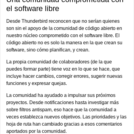
el software libre
Desde Thunderbird reconocen que no serían quienes
son sin el apoyo de la comunidad de código abierto en
nuestro núcleo comprometido con el software libre. El
código abierto no es solo la manera en la que crean su
software, sino cómo planifican, y crean.
La propia comunidad de colaboradores (de la que
puedes formar parte) tiene voz en lo que se hace, que
incluye hacer cambios, corregir errores, sugerir nuevas
funciones y expresar quejas.
La comunidad ha ayudado a impulsar sus próximos
proyectos. Desde notificaciones hasta investigar más
sobre filtros antispam, eso hace que la comunidad a
veces establezca nuevos objetivos. Las prioridades y las
hoja de ruta han cambiado gracias a esos comentarios
aportados por la comunidad.