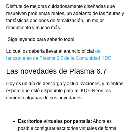
Disfrute de mejoras cuidadosamente diseñadas que
resuelven problemas reales, un adelanto de las futuras y
fantásticas opciones de tematización, un mejor
rendimiento y mucho más.
¡Siga leyendo para saberlo todo!
Lo cual os debería llevar al anuncio oficial
del
lanzamiento de Plasma 6.7 de la Comunidad KDE
Las novedades de Plasma 6.7
Hoy es un día de descarga y actualizaciones, y mientras
espero que esté disponible para mi KDE Neon, os
comento algunas de sus novedades
Escritorios virtuales por pantalla:
Ahora es
posible configurar escritorios virtuales de forma