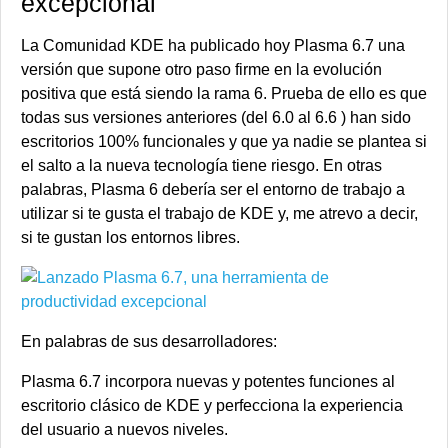
excepcional
La Comunidad KDE ha publicado hoy Plasma 6.7 una
versión que supone otro paso firme en la evolución
positiva que está siendo la rama 6. Prueba de ello es que
todas sus versiones anteriores (del 6.0 al 6.6 ) han sido
escritorios 100% funcionales y que ya nadie se plantea si
el salto a la nueva tecnología tiene riesgo. En otras
palabras, Plasma 6 debería ser el entorno de trabajo a
utilizar si te gusta el trabajo de KDE y, me atrevo a decir,
si te gustan los entornos libres.
En palabras de sus desarrolladores:
Plasma 6.7 incorpora nuevas y potentes funciones al
escritorio clásico de KDE y perfecciona la experiencia
del usuario a nuevos niveles.