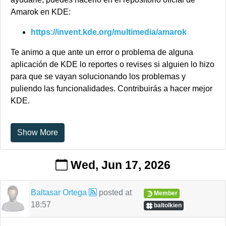
Amarok en KDE:
https://invent.kde.org/multimedia/amarok
Te animo a que ante un error o problema de alguna
aplicación de KDE lo reportes o revises si alguien lo hizo
para que se vayan solucionando los problemas y
puliendo las funcionalidades. Contribuirás a hacer mejor
KDE.
Show More
Wed, Jun 17, 2026
Baltasar Ortega
posted at
Member
18:57
baltolkien