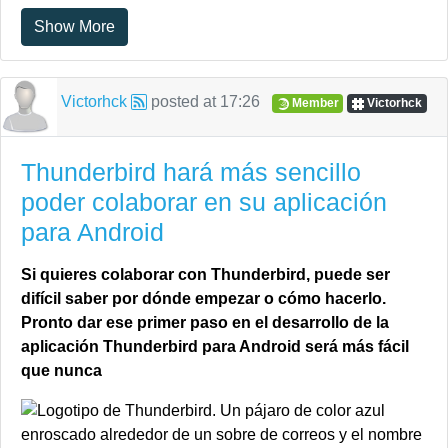
Show More
Victorhck
posted at
17:26
Member
Victorhck
Thunderbird hará más sencillo
poder colaborar en su aplicación
para Android
Si quieres colaborar con Thunderbird, puede ser
difícil saber por dónde empezar o cómo hacerlo.
Pronto dar ese primer paso en el desarrollo de la
aplicación Thunderbird para Android será más fácil
que nunca