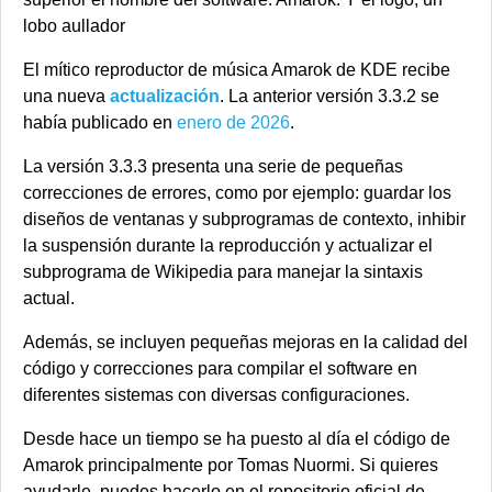
El mítico reproductor de música Amarok de KDE recibe
una nueva
actualización
. La anterior versión 3.3.2 se
había publicado en
enero de 2026
.
La versión 3.3.3 presenta una serie de pequeñas
correcciones de errores, como por ejemplo: guardar los
diseños de ventanas y subprogramas de contexto, inhibir
la suspensión durante la reproducción y actualizar el
subprograma de Wikipedia para manejar la sintaxis
actual.
Además, se incluyen pequeñas mejoras en la calidad del
código y correcciones para compilar el software en
diferentes sistemas con diversas configuraciones.
Desde hace un tiempo se ha puesto al día el código de
Amarok principalmente por Tomas Nuormi. Si quieres
ayudarle, puedes hacerlo en el repositorio oficial de