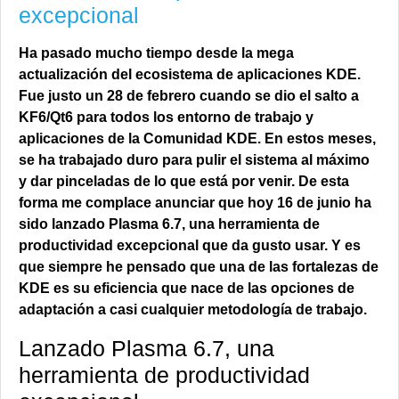
excepcional
Ha pasado mucho tiempo desde la mega
actualización del ecosistema de aplicaciones KDE.
Fue justo un 28 de febrero cuando se dio el salto a
KF6/Qt6 para todos los entorno de trabajo y
aplicaciones de la Comunidad KDE. En estos meses,
se ha trabajado duro para pulir el sistema al máximo
y dar pinceladas de lo que está por venir. De esta
forma me complace anunciar que hoy 16 de junio ha
sido lanzado Plasma 6.7, una herramienta de
productividad excepcional que da gusto usar. Y es
que siempre he pensado que una de las fortalezas de
KDE es su eficiencia que nace de las opciones de
adaptación a casi cualquier metodología de trabajo.
Lanzado Plasma 6.7, una
herramienta de productividad