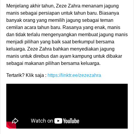
Menjelang akhir tahun, Zeze Zahra menanam jagung
manis sebagai persiapan untuk tahun baru. Biasanya
banyak orang yang memilih jagung sebagai teman
cemilan acara tahun baru. Rasanya yang enak, manis
dan tidak terlalu mengenyangkan membuat jagung manis
menjadi pilihan yang baik saat berkumpul bersama
keluarga. Zeze Zahra bahkan menyediakan jagung
manis untuk direbus dan ayam kampung untuk dibakar
sebagai makanan pilihan bersama keluarga.
Tertarik? Klik saja :
https://linktr.ee/zezezahra