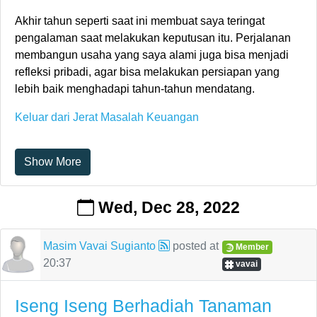
Akhir tahun seperti saat ini membuat saya teringat
pengalaman saat melakukan keputusan itu. Perjalanan
membangun usaha yang saya alami juga bisa menjadi
refleksi pribadi, agar bisa melakukan persiapan yang
lebih baik menghadapi tahun-tahun mendatang.
Keluar dari Jerat Masalah Keuangan
Show More
Wed, Dec 28, 2022
Masim Vavai Sugianto
posted at
Member
20:37
vavai
Iseng Iseng Berhadiah Tanaman