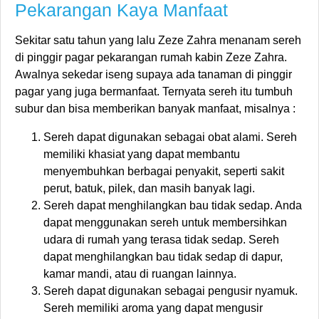
Pekarangan Kaya Manfaat
Sekitar satu tahun yang lalu Zeze Zahra menanam sereh
di pinggir pagar pekarangan rumah kabin Zeze Zahra.
Awalnya sekedar iseng supaya ada tanaman di pinggir
pagar yang juga bermanfaat. Ternyata sereh itu tumbuh
subur dan bisa memberikan banyak manfaat, misalnya :
Sereh dapat digunakan sebagai obat alami. Sereh
memiliki khasiat yang dapat membantu
menyembuhkan berbagai penyakit, seperti sakit
perut, batuk, pilek, dan masih banyak lagi.
Sereh dapat menghilangkan bau tidak sedap. Anda
dapat menggunakan sereh untuk membersihkan
udara di rumah yang terasa tidak sedap. Sereh
dapat menghilangkan bau tidak sedap di dapur,
kamar mandi, atau di ruangan lainnya.
Sereh dapat digunakan sebagai pengusir nyamuk.
Sereh memiliki aroma yang dapat mengusir