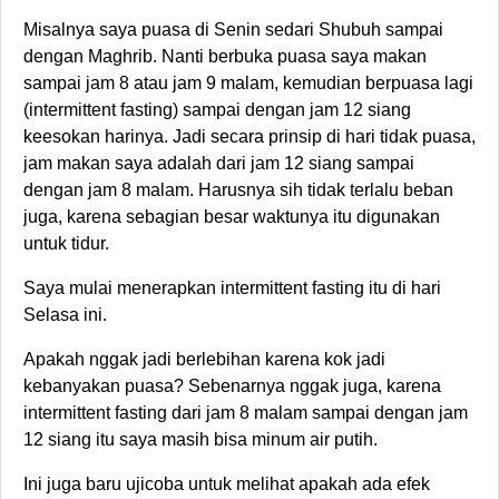
Misalnya saya puasa di Senin sedari Shubuh sampai
dengan Maghrib. Nanti berbuka puasa saya makan
sampai jam 8 atau jam 9 malam, kemudian berpuasa lagi
(intermittent fasting) sampai dengan jam 12 siang
keesokan harinya. Jadi secara prinsip di hari tidak puasa,
jam makan saya adalah dari jam 12 siang sampai
dengan jam 8 malam. Harusnya sih tidak terlalu beban
juga, karena sebagian besar waktunya itu digunakan
untuk tidur.
Saya mulai menerapkan intermittent fasting itu di hari
Selasa ini.
Apakah nggak jadi berlebihan karena kok jadi
kebanyakan puasa? Sebenarnya nggak juga, karena
intermittent fasting dari jam 8 malam sampai dengan jam
12 siang itu saya masih bisa minum air putih.
Ini juga baru ujicoba untuk melihat apakah ada efek