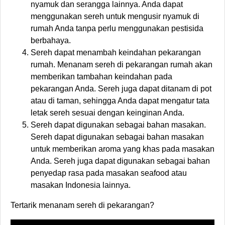
nyamuk dan serangga lainnya. Anda dapat
menggunakan sereh untuk mengusir nyamuk di
rumah Anda tanpa perlu menggunakan pestisida
berbahaya.
Sereh dapat menambah keindahan pekarangan
rumah. Menanam sereh di pekarangan rumah akan
memberikan tambahan keindahan pada
pekarangan Anda. Sereh juga dapat ditanam di pot
atau di taman, sehingga Anda dapat mengatur tata
letak sereh sesuai dengan keinginan Anda.
Sereh dapat digunakan sebagai bahan masakan.
Sereh dapat digunakan sebagai bahan masakan
untuk memberikan aroma yang khas pada masakan
Anda. Sereh juga dapat digunakan sebagai bahan
penyedap rasa pada masakan seafood atau
masakan Indonesia lainnya.
Tertarik menanam sereh di pekarangan?