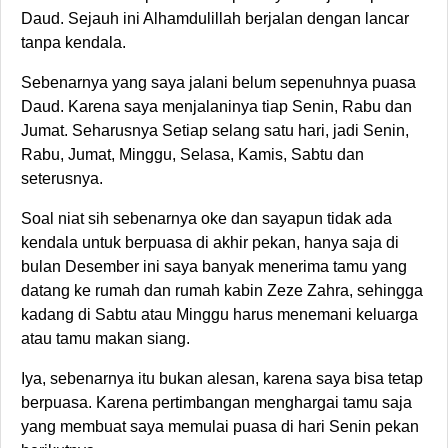
Daud. Sejauh ini Alhamdulillah berjalan dengan lancar
tanpa kendala.
Sebenarnya yang saya jalani belum sepenuhnya puasa
Daud. Karena saya menjalaninya tiap Senin, Rabu dan
Jumat. Seharusnya Setiap selang satu hari, jadi Senin,
Rabu, Jumat, Minggu, Selasa, Kamis, Sabtu dan
seterusnya.
Soal niat sih sebenarnya oke dan sayapun tidak ada
kendala untuk berpuasa di akhir pekan, hanya saja di
bulan Desember ini saya banyak menerima tamu yang
datang ke rumah dan rumah kabin Zeze Zahra, sehingga
kadang di Sabtu atau Minggu harus menemani keluarga
atau tamu makan siang.
Iya, sebenarnya itu bukan alesan, karena saya bisa tetap
berpuasa. Karena pertimbangan menghargai tamu saja
yang membuat saya memulai puasa di hari Senin pekan