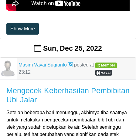
Show More
Sun, Dec 25, 2022
Masim Vavai Sugianto
posted at
Member
23:12
vavai
Mengecek Keberhasilan Pembibitan
Ubi Jalar
Setelah beberapa hari menunggu, akhirnya tiba saatnya
untuk melakukan pengecekan pembuatan bibit ubi dari
stek yang sudah dicelupkan ke air. Setelah seminggu
berlalu, terlihat perubahan yang signifikan pada stek