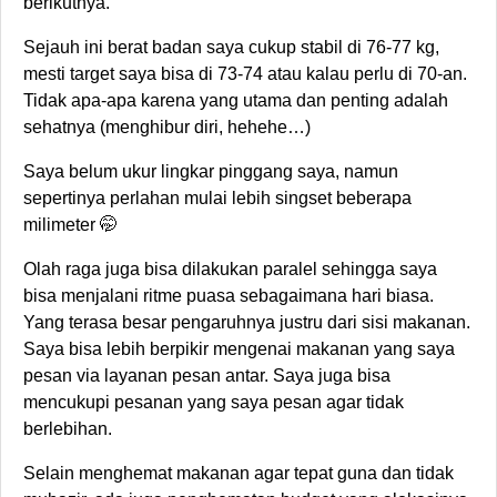
berikutnya.
Sejauh ini berat badan saya cukup stabil di 76-77 kg,
mesti target saya bisa di 73-74 atau kalau perlu di 70-an.
Tidak apa-apa karena yang utama dan penting adalah
sehatnya (menghibur diri, hehehe…)
Saya belum ukur lingkar pinggang saya, namun
sepertinya perlahan mulai lebih singset beberapa
milimeter 🤭
Olah raga juga bisa dilakukan paralel sehingga saya
bisa menjalani ritme puasa sebagaimana hari biasa.
Yang terasa besar pengaruhnya justru dari sisi makanan.
Saya bisa lebih berpikir mengenai makanan yang saya
pesan via layanan pesan antar. Saya juga bisa
mencukupi pesanan yang saya pesan agar tidak
berlebihan.
Selain menghemat makanan agar tepat guna dan tidak