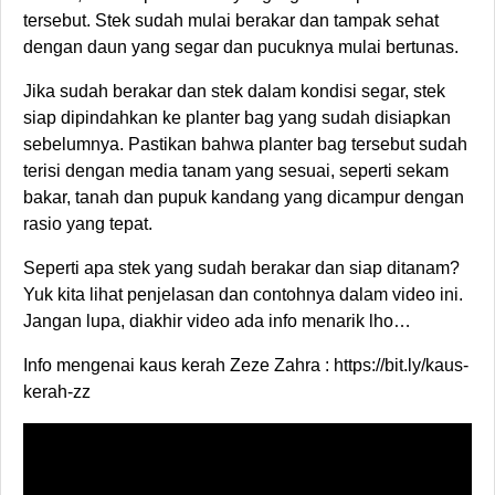
tersebut. Stek sudah mulai berakar dan tampak sehat
dengan daun yang segar dan pucuknya mulai bertunas.
Jika sudah berakar dan stek dalam kondisi segar, stek
siap dipindahkan ke planter bag yang sudah disiapkan
sebelumnya. Pastikan bahwa planter bag tersebut sudah
terisi dengan media tanam yang sesuai, seperti sekam
bakar, tanah dan pupuk kandang yang dicampur dengan
rasio yang tepat.
Seperti apa stek yang sudah berakar dan siap ditanam?
Yuk kita lihat penjelasan dan contohnya dalam video ini.
Jangan lupa, diakhir video ada info menarik lho…
Info mengenai kaus kerah Zeze Zahra : https://bit.ly/kaus-
kerah-zz