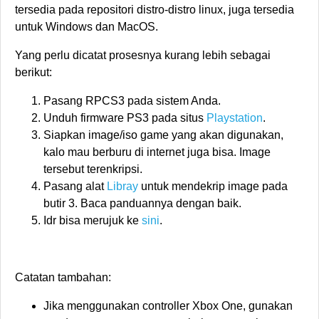
tersedia pada repositori distro-distro linux, juga tersedia
untuk Windows dan MacOS.
Yang perlu dicatat prosesnya kurang lebih sebagai
berikut:
Pasang RPCS3 pada sistem Anda.
Unduh firmware PS3 pada situs
Playstation
.
Siapkan image/iso game yang akan digunakan,
kalo mau berburu di internet juga bisa. Image
tersebut terenkripsi.
Pasang alat
Libray
untuk mendekrip image pada
butir 3. Baca panduannya dengan baik.
Idr bisa merujuk ke
sini
.
Catatan tambahan:
Jika menggunakan controller Xbox One, gunakan