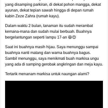
yang disamping parkiran, di dekat pohon mangga, dekat
ayunan, dekat tepian sawah hingga di depan rumah
kabin Zeze Zahra (rumah kayu).
Dalam waktu 2 bulan, tanaman itu sudah merambat
kemana-mana dan sudah mulai berbuah. Buahnya
bergelantungan seperti lampu 17-an 😆😊
Saat ini buahnya masih hijau. Saya menunggu sampai
buahnya nanti matang dan warna buahnya bagus.
Sambil menunggu, saya menikmati buah markisa ungu
yang ada di samping gerobak angkringan dan meja kayu.
Tertarik menanam markisa untuk naungan alami?