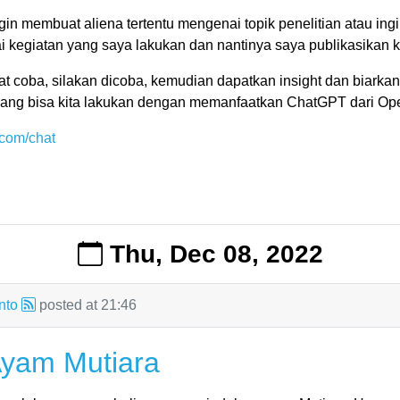
in membuat aliena tertentu mengenai topik penelitian atau ing
kegiatan yang saya lakukan dan nantinya saya publikasikan k
 coba, silakan dicoba, kemudian dapatkan insight dan biarkan 
yang bisa kita lakukan dengan memanfaatkan ChatGPT dari Ope
.com/chat
Thu, Dec 08, 2022
nto
posted at
21:46
yam Mutiara