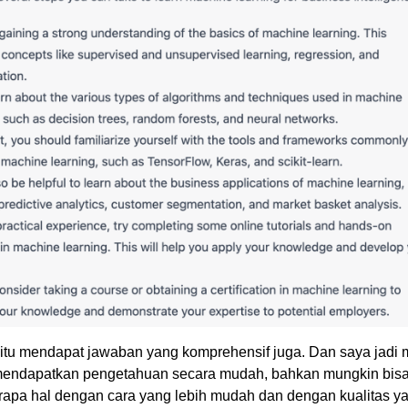
tu mendapat jawaban yang komprehensif juga. Dan saya jadi ma
mendapatkan pengetahuan secara mudah, bahkan mungkin bisa
apa hal dengan cara yang lebih mudah dan dengan kualitas y