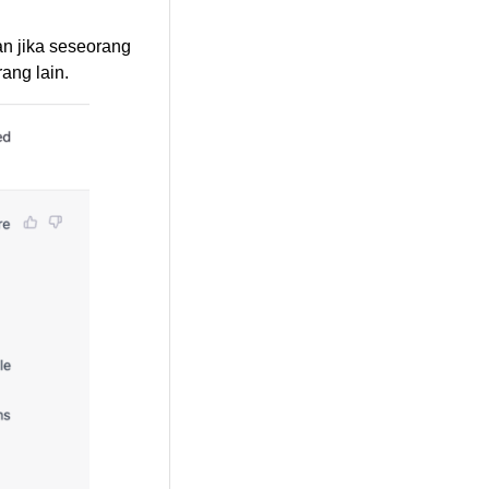
n jika seseorang
ang lain.