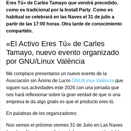
Eres Tú» de Carles Tamayo que vendrá precedido,
como es tradicional por la Install Party
.
Como es
habitual se celebrará en las Naves el 31 de julio a
partir de las 17:00 horas. Otra tarde de conocimiento
compartido.
«El Activo Eres Tú» de Carles
Tamayo, nuevo evento organizado
por GNU/Linux València
Me complace presentaros un nuevo evento de la
Asociación sin Ánimo de Lucro
GNU/Linux València
que
siguen sus actividades este 2026 con una jornada que
nos hará reflexionar sobre la gran verdad de que si una
empresa te da algo gratis es que el producto eres tú.
En palabras de los organizadores:
Nos vemos el próximo viernes 31 de Julio en Las Naves