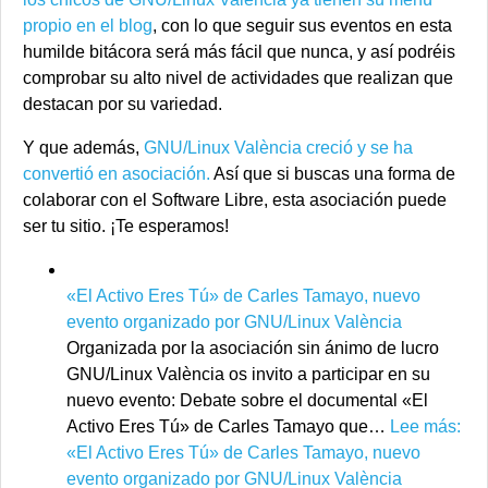
propio en el blog
, con lo que seguir sus eventos en esta
humilde bitácora será más fácil que nunca, y así podréis
comprobar su alto nivel de actividades que realizan que
destacan por su variedad.
Y que además,
GNU/Linux València creció y se ha
convertió en asociación.
Así que si buscas una forma de
colaborar con el Software Libre, esta asociación puede
ser tu sitio. ¡Te esperamos!
«El Activo Eres Tú» de Carles Tamayo, nuevo
evento organizado por GNU/Linux València
Organizada por la asociación sin ánimo de lucro
GNU/Linux València os invito a participar en su
nuevo evento: Debate sobre el documental «El
Activo Eres Tú» de Carles Tamayo que…
Lee más
:
«El Activo Eres Tú» de Carles Tamayo, nuevo
evento organizado por GNU/Linux València