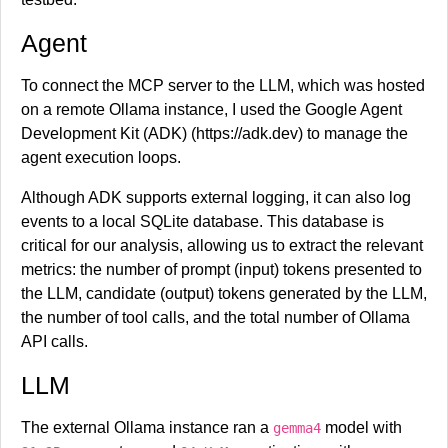
Agent
To connect the MCP server to the LLM, which was hosted
on a remote Ollama instance, I used the Google Agent
Development Kit (ADK) (https://adk.dev) to manage the
agent execution loops.
Although ADK supports external logging, it can also log
events to a local SQLite database. This database is
critical for our analysis, allowing us to extract the relevant
metrics: the number of prompt (input) tokens presented to
the LLM, candidate (output) tokens generated by the LLM,
the number of tool calls, and the total number of Ollama
API calls.
LLM
The external Ollama instance ran a
model with
gemma4