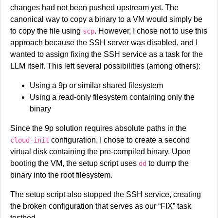
changes had not been pushed upstream yet. The
canonical way to copy a binary to a VM would simply be
to copy the file using
. However, I chose not to use this
scp
approach because the SSH server was disabled, and I
wanted to assign fixing the SSH service as a task for the
LLM itself. This left several possibilities (among others):
Using a 9p or similar shared filesystem
Using a read-only filesystem containing only the
binary
Since the 9p solution requires absolute paths in the
configuration, I chose to create a second
cloud-init
virtual disk containing the pre-compiled binary. Upon
booting the VM, the setup script uses
to dump the
dd
binary into the root filesystem.
The setup script also stopped the SSH service, creating
the broken configuration that serves as our “FIX” task
testbed.