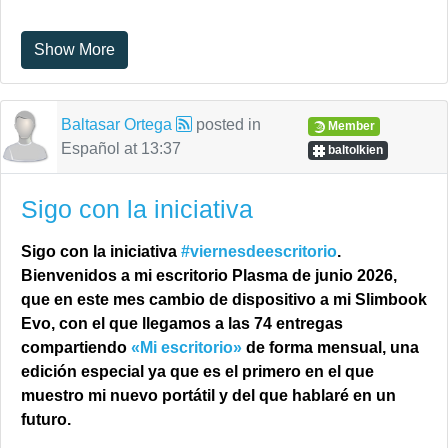
Show More
Baltasar Ortega
posted in
Member
Español
at
13:37
baltolkien
Sigo con la iniciativa
Sigo con la iniciativa
#viernesdeescritorio
.
Bienvenidos a mi escritorio Plasma de junio 2026,
que en este mes cambio de dispositivo a mi Slimbook
Evo, con el que llegamos a las 74 entregas
compartiendo
«Mi escritorio»
de forma mensual, una
edición especial ya que es el primero en el que
muestro mi nuevo portátil y del que hablaré en un
futuro.