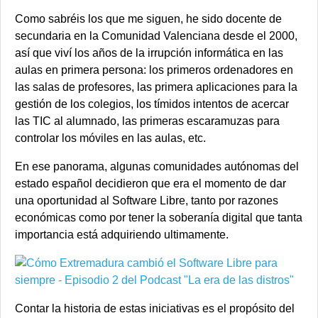
Como sabréis los que me siguen, he sido docente de
secundaria en la Comunidad Valenciana desde el 2000,
así que viví los años de la irrupción informática en las
aulas en primera persona: los primeros ordenadores en
las salas de profesores, las primera aplicaciones para la
gestión de los colegios, los tímidos intentos de acercar
las TIC al alumnado, las primeras escaramuzas para
controlar los móviles en las aulas, etc.
En ese panorama, algunas comunidades autónomas del
estado español decidieron que era el momento de dar
una oportunidad al Software Libre, tanto por razones
económicas como por tener la soberanía digital que tanta
importancia está adquiriendo ultimamente.
Contar la historia de estas iniciativas es el propósito del