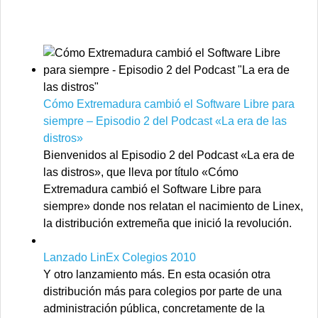
Cómo Extremadura cambió el Software Libre para
siempre – Episodio 2 del Podcast «La era de las
distros»
Bienvenidos al Episodio 2 del Podcast «La era de
las distros», que lleva por título «Cómo
Extremadura cambió el Software Libre para
siempre» donde nos relatan el nacimiento de Linex,
la distribución extremeña que inició la revolución.
Lanzado LinEx Colegios 2010
Y otro lanzamiento más. En esta ocasión otra
distribución más para colegios por parte de una
administración pública, concretamente de la