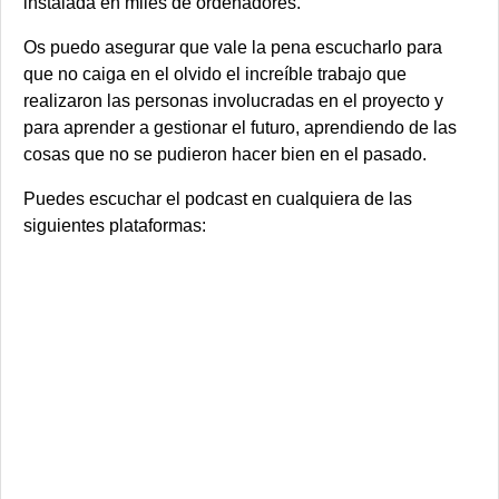
instalada en miles de ordenadores.
Os puedo asegurar que vale la pena escucharlo para
que no caiga en el olvido el increíble trabajo que
realizaron las personas involucradas en el proyecto y
para aprender a gestionar el futuro, aprendiendo de las
cosas que no se pudieron hacer bien en el pasado.
Puedes escuchar el podcast en cualquiera de las
siguientes plataformas: